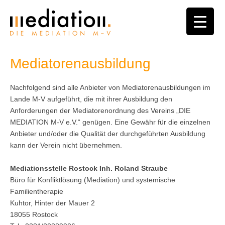
Mediatorenausbildung
Nachfolgend sind alle Anbieter von Mediatorenausbildungen im
Lande M-V aufgeführt, die mit ihrer Ausbildung den
Anforderungen der Mediatorenordnung des Vereins „DIE
MEDIATION M-V e.V.“ genügen. Eine Gewähr für die einzelnen
Anbieter und/oder die Qualität der durchgeführten Ausbildung
kann der Verein nicht übernehmen.
Mediationsstelle Rostock Inh. Roland Straube
Büro für Konfliktlösung (Mediation) und systemische
Familientherapie
Kuhtor, Hinter der Mauer 2
18055 Rostock